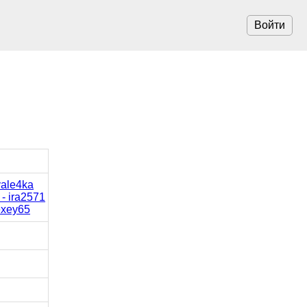
Войти
vale4ka
- ira2571
exey65