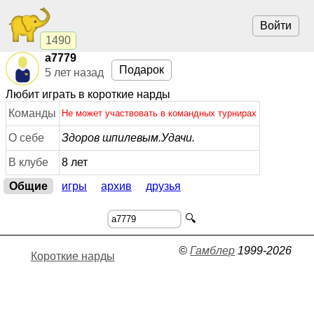
Войти
1490
a7779
Подарок
5 лет назад
Любит играть в короткие нарды
Команды
Не может участвовать в командных турнирах
О себе
Здоров шпилевым.Удачи.
В клубе
8 лет
Общие
игры
архив
друзья
🔍
©
Гамблер
1999-2026
Короткие нарды