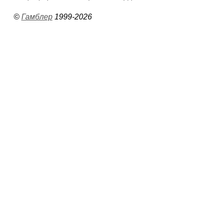
©
Гамблер
1999-2026