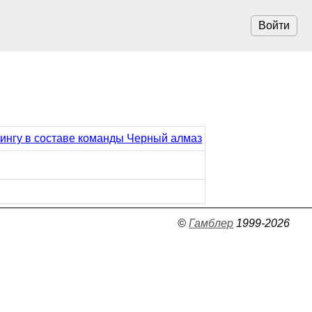
Войти
 кингу в составе команды Черный алмаз
©
Гамблер
1999-2026