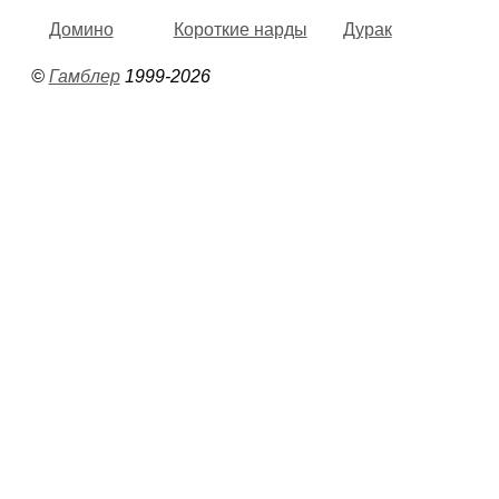
Домино
Короткие нарды
Дурак
©
Гамблер
1999-2026