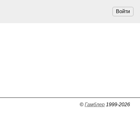
Войти
©
Гамблер
1999-2026