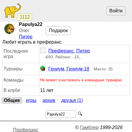
Войти
1112
Papulya22
Олег
Подарок
Питер
Любит играть в преферанс
Преферанс, Питер
Последняя
игра
-693. Рейтинг: -15
↓
Турниры
Гениум, Гениум-18
Место: 35
Команды
Не может участвовать в командных турнирах
В клубе
11 лет
Общие
игры
архив
друзья (1)
🔍
©
Гамблер
1999-2026
Преферанс