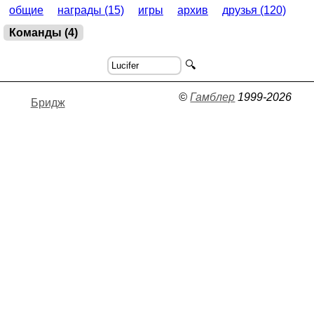
общие
награды (15)
игры
архив
друзья (120)
Команды (4)
🔍
©
Гамблер
1999-2026
Бридж