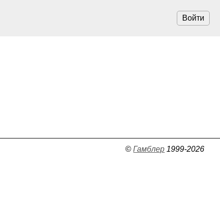
Войти
©
Гамблер
1999-2026