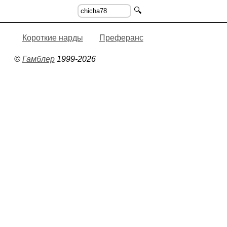
🔍
Короткие нарды
Преферанс
©
Гамблер
1999-2026