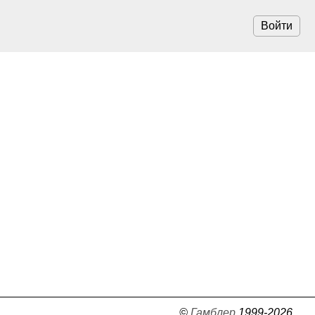
Войти
©
Гамблер
1999-2026