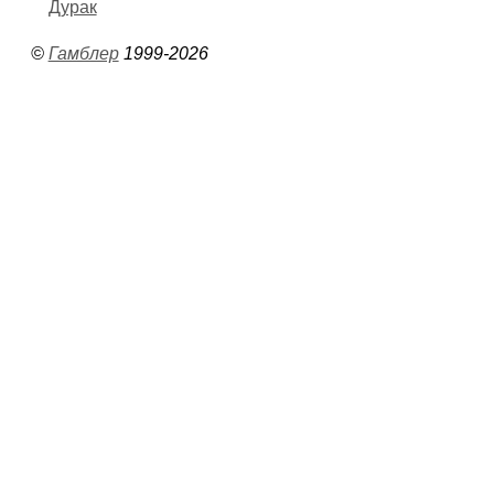
Дурак
©
Гамблер
1999-2026