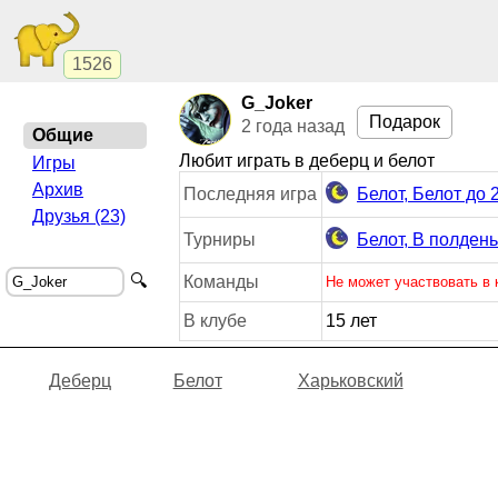
1526
G_Joker
Подарок
2 года назад
Общие
Любит играть в деберц и белот
Игры
Архив
Последняя игра
Белот, Белот до 
Друзья (23)
Турниры
Белот, В полден
🔍
Команды
Не может участвовать в
В клубе
15 лет
Деберц
Белот
Харьковский