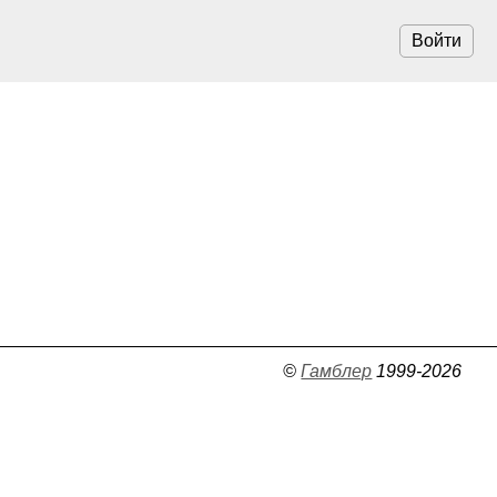
Войти
©
Гамблер
1999-2026