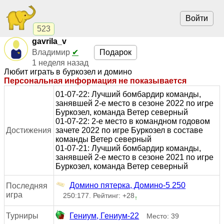
Войти
523
gavrila_v
Подарок
Владимир
✔
1 неделя назад
Любит играть в буркозел и домино
Персональная информация не показывается
01-07-22: Лучший бомбардир команды,
занявшей 2-е место в сезоне 2022 по игре
Буркозел, команда Ветер северный
01-07-22: 2-е место в командном годовом
Достижения
зачете 2022 по игре Буркозел в составе
команды Ветер северный
01-07-21: Лучший бомбардир команды,
занявшей 2-е место в сезоне 2021 по игре
Буркозел, команда Ветер северный
Домино пятерка, Домино-5 250
Последняя
игра
250:177. Рейтинг: +28
↑
Турниры
Гениум, Гениум-22
Место: 39