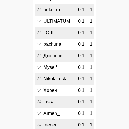
nukri_m
0.1
1
34
ULTIMATUM
0.1
1
34
ГОШ_
0.1
1
34
pachuna
0.1
1
34
Джоннни
0.1
1
34
Myself
0.1
1
34
NikolaTesla
0.1
1
34
Хорен
0.1
1
34
Lissa
0.1
1
34
Armen_
0.1
1
34
mener
0.1
1
34