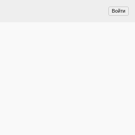
Войти