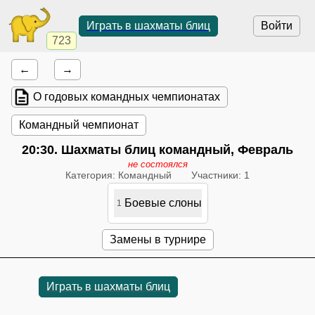
Играть в шахматы блиц
Войти
723
←
→
О годовых командных чемпионатах
Командный чемпионат
20:30
. Шахматы блиц командный, Февраль
не состоялся
Категория: Командный
Участники: 1
Боевые cлоны
1
Замены в турнире
Играть в шахматы блиц