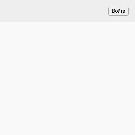
Войти