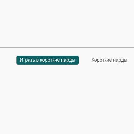
Играть в короткие нарды
Короткие нарды