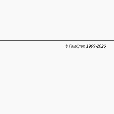
©
Гамблер
1999-2026