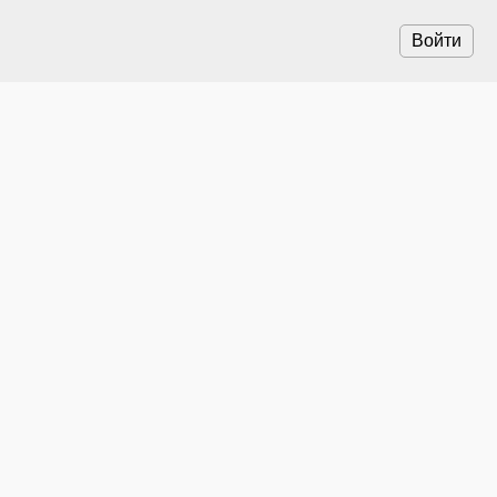
Войти