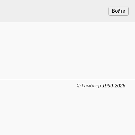
Войти
©
Гамблер
1999-2026