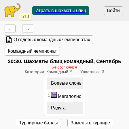
Играть в шахматы блиц
Войти
513
←
→
О годовых командных чемпионатах
Командный чемпионат
20:30
. Шахматы блиц командный, Сентябрь
не состоялся
Категория: Командный **
Участники: 3
Боевые cлоны
1
1
Мегаполис
Радуга
1
Турнирные баллы
Замены в турнире