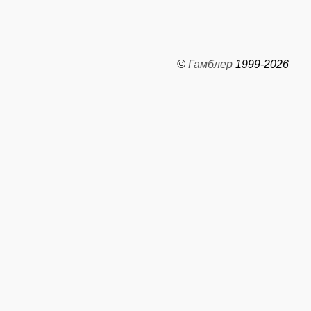
©
Гамблер
1999-2026