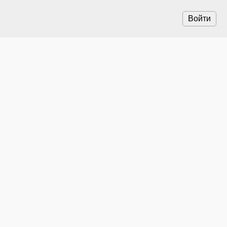
Войти