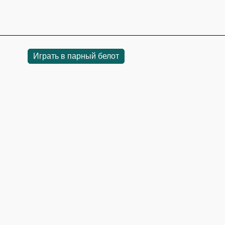
Играть в парный белот