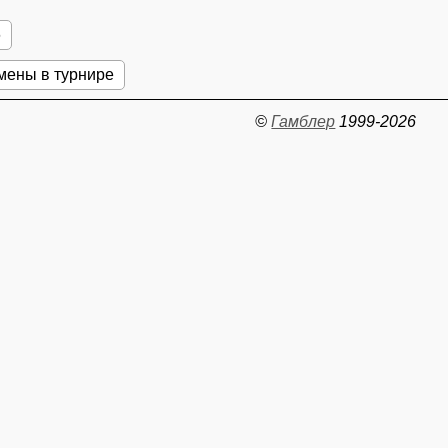
6
мены в турнире
©
Гамблер
1999-2026