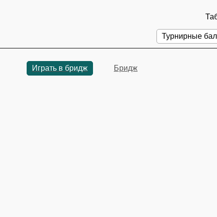
Та
Турнирные ба
Играть в бридж
Бридж