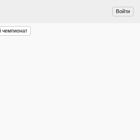
Войти
 чемпионат