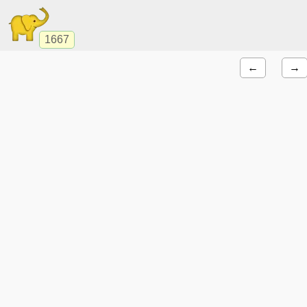
1667
←
→