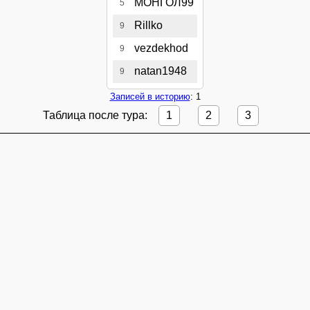
МОНГОЛ99
5
Rillko
9
vezdekhod
9
natan1948
9
Записей в историю
: 1
Таблица после тура:
1
2
3