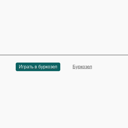
Играть в буркозел
Буркозел