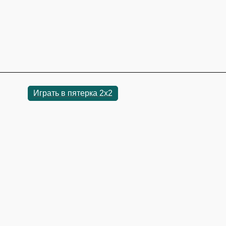
Играть в пятерка 2x2