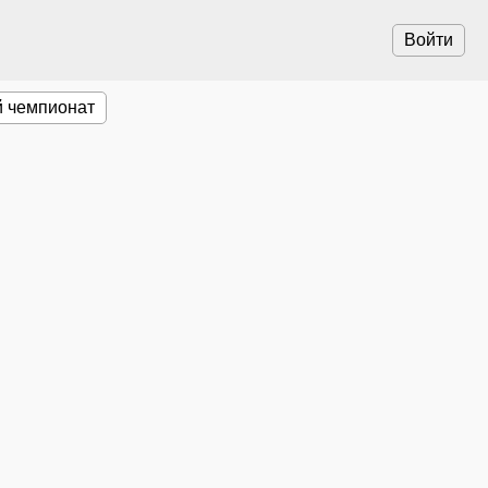
Войти
 чемпионат