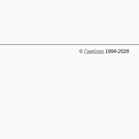
©
Гамблер
1999-2026