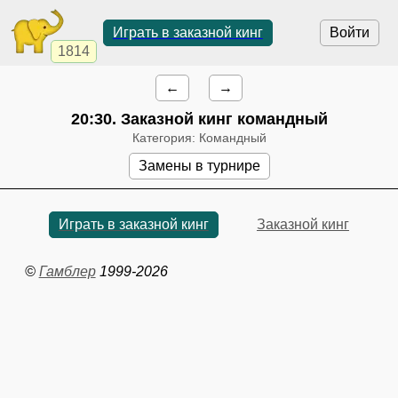
Играть в заказной кинг
Войти
1814
←
→
20:30
. Заказной кинг командный
Категория: Командный
Замены в турнире
Играть в заказной кинг
Заказной кинг
©
Гамблер
1999-2026