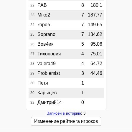
РАВ
8
180.1
22
Mike2
7
187.77
23
короб
7
149.65
24
Soprano
7
134.62
25
Вов4ик
5
95.06
26
Тихонович
4
75.01
27
valera49
4
64.72
28
Problemist
3
44.46
29
Петя
1
30
Карыцев
1
30
Дмитрий14
0
32
Записей в историю
: 3
Изменение рейтинга игроков