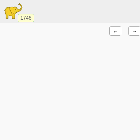
1748
←
→