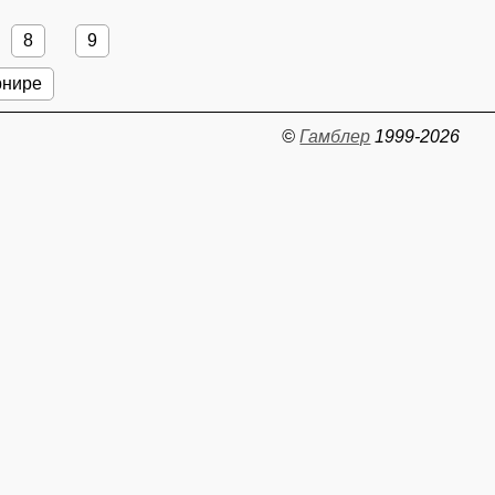
8
9
рнире
©
Гамблер
1999-2026