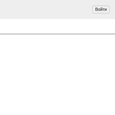
Войти