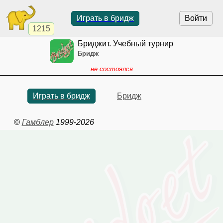
Играть в бридж
Войти
1215
Бриджит. Учебный турнир
Бридж
не состоялся
Играть в бридж
Бридж
©
Гамблер
1999-2026