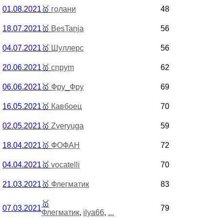
01.08.2021
🥇
голани
48
18.07.2021
🥇
BesTanja
56
04.07.2021
🥇
Шуллерс
56
20.06.2021
🥇
cnpym
62
06.06.2021
🥇
Фру_Фру
69
16.05.2021
🥇
Кавбоец
70
02.05.2021
🥇
Zveryuga
59
18.04.2021
🥇
ФОФАН
72
04.04.2021
🥇
vocatelli
70
21.03.2021
🥇
Флегматик
83
🥇
07.03.2021
79
Флегматик
,
ilya66
,
...