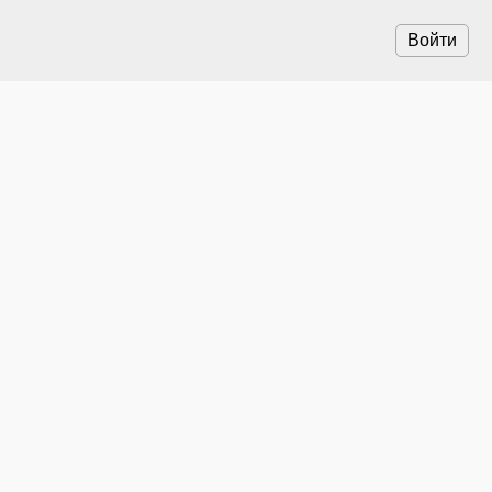
Войти