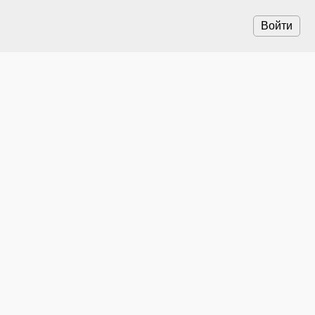
Войти