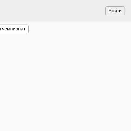
Войти
 чемпионат