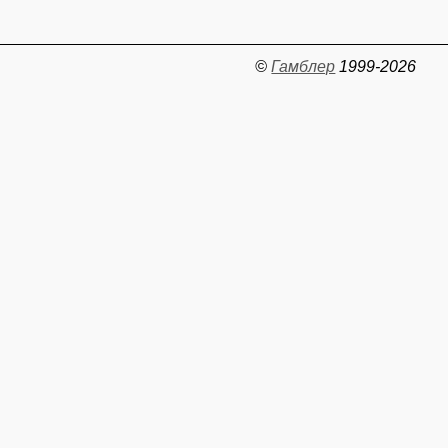
©
Гамблер
1999-2026