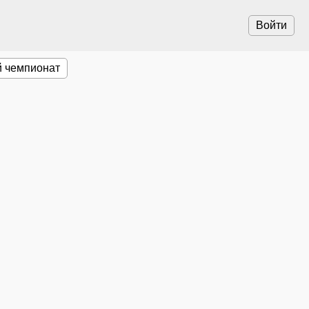
Войти
 чемпионат