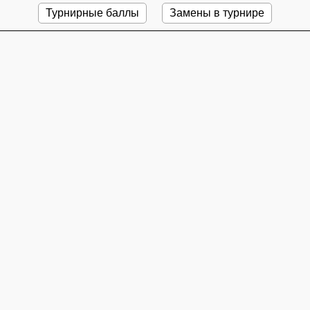
Турнирные баллы
Замены в турнире