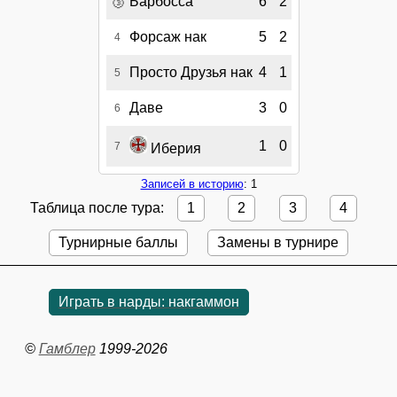
🥉
Барбосса
6
2
Форсаж нак
5
2
4
Просто Друзья нак
4
1
5
Даве
3
0
6
1
0
7
Иберия
Записей в историю
: 1
Таблица после тура:
1
2
3
4
Турнирные баллы
Замены в турнире
Играть в нарды: накгаммон
©
Гамблер
1999-2026