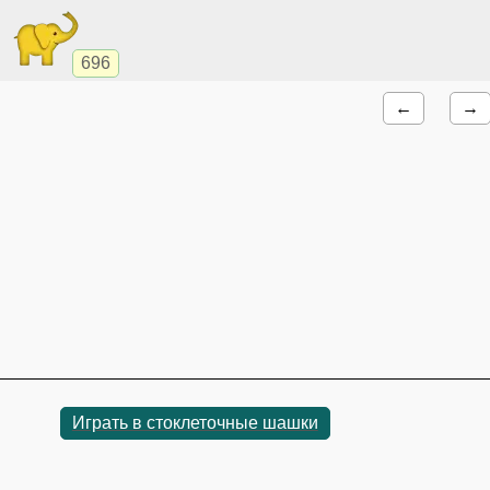
696
←
→
Играть в стоклеточные шашки