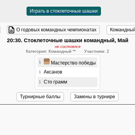
Играть в стоклеточные шашки
О годовых командных чемпионатах
Командный
20:30
. Стоклеточные шашки командный, Май
не состоялся
Категория: Командный **
Участники: 2
1
Мастерство победы
Аксанов
1
Сто грамм
1
Турнирные баллы
Замены в турнире