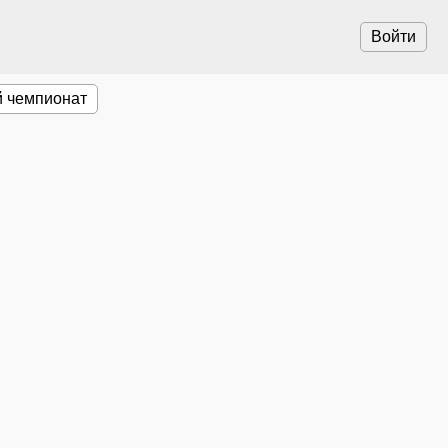
Войти
 чемпионат