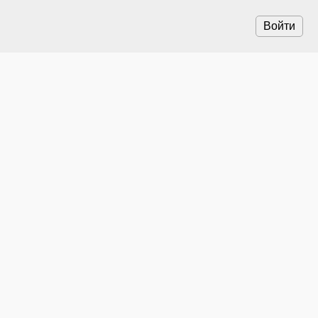
Войти