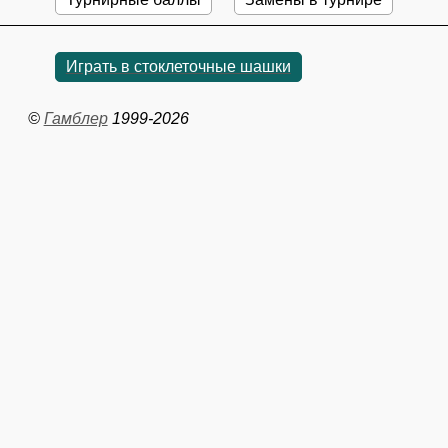
Играть в стоклеточные шашки
©
Гамблер
1999-2026