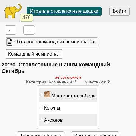
Играть в стоклеточные шашки
Войти
476
←
→
О годовых командных чемпионатах
Командный чемпионат
20:30
. Стоклеточные шашки командный,
Октябрь
не состоялся
Категория: Командный **
Участники: 2
1
Мастерство победы
Кекуны
1
Аксанов
1
Турнирные баллы
Замены в турнире