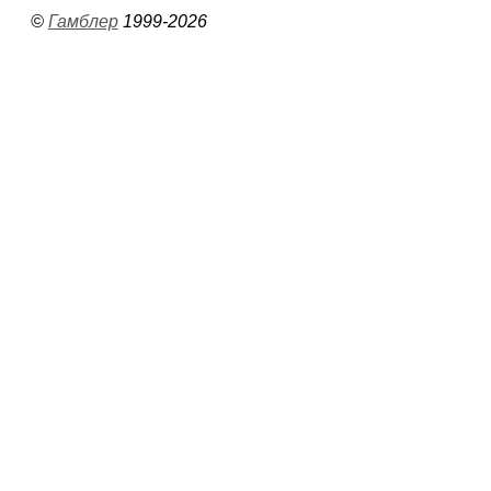
©
Гамблер
1999-2026