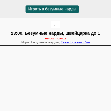
Играть в безумные нарды
←
23:00
. Безумные нарды, швейцарка до 1
не состоялся
Игра: Безумные нарды,
Союз Бравых Сил