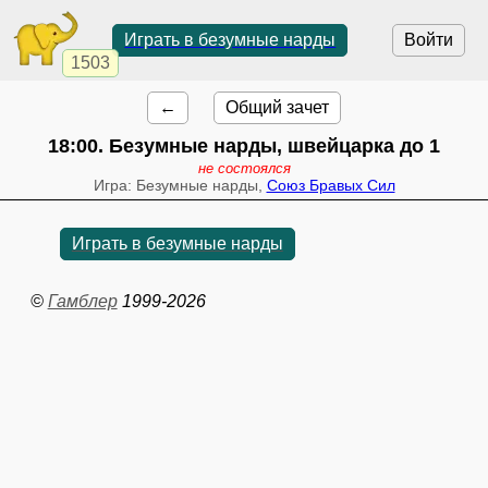
Играть в безумные нарды
Войти
1503
←
Общий зачет
18:00
. Безумные нарды, швейцарка до 1
не состоялся
Игра: Безумные нарды,
Союз Бравых Сил
Играть в безумные нарды
©
Гамблер
1999-2026