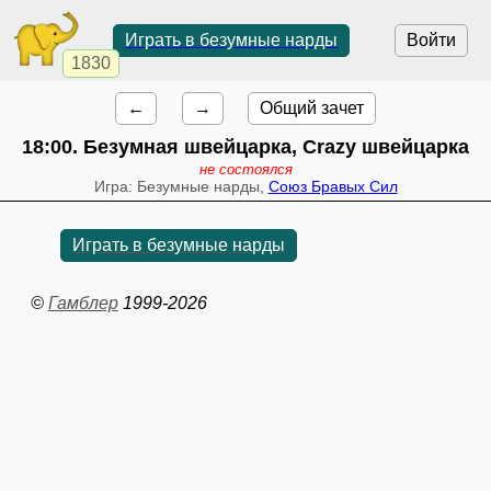
Играть в безумные нарды
Войти
1830
←
→
Общий зачет
18:00
. Безумная швейцарка, Crazy швейцарка
не состоялся
Игра: Безумные нарды,
Союз Бравых Сил
Играть в безумные нарды
©
Гамблер
1999-2026