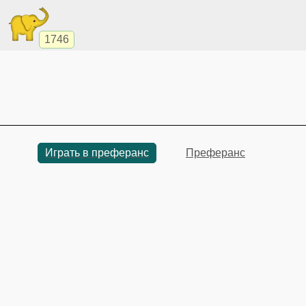
1746
Играть в преферанс
Преферанс