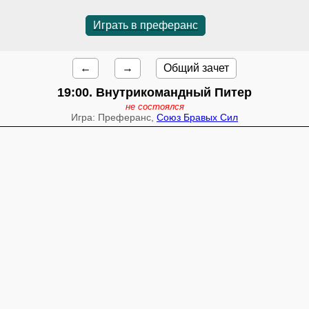
Играть в преферанс
←
→
Общий зачет
19:00
. Внутрикомандный Питер
не состоялся
Игра: Преферанс,
Союз Бравых Сил