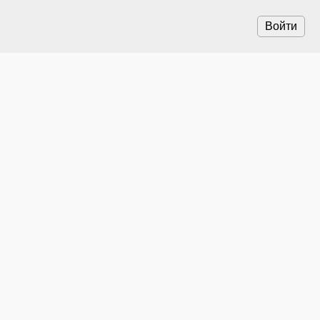
Войти