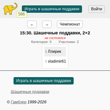
Играть в шашечные поддавки
Войти
586
←
→
Чемпионат
15:30
. Шашечные поддавки, 2+2
не состоялся
Категория: II
Участники: 2
Ллирик
1
vladimir61
1
Играть в шашечные поддавки
Шашечные поддавки
©
Гамблер
1999-2026