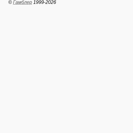
©
Гамблер
1999-2026