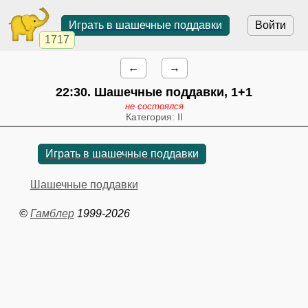
Играть в шашечные поддавки
Войти
1717
←
→
22:30
. Шашечные поддавки, 1+1
не состоялся
Категория: II
Играть в шашечные поддавки
Шашечные поддавки
©
Гамблер
1999-2026