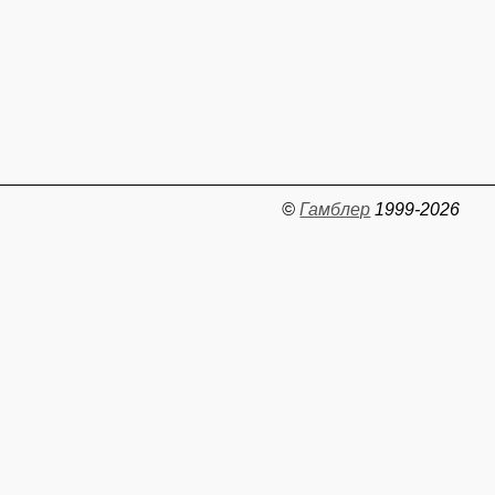
©
Гамблер
1999-2026