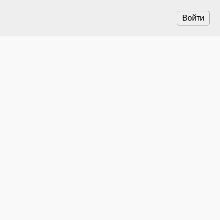
Войти